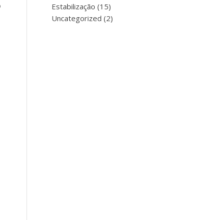
o
Estabilização
(15)
Uncategorized
(2)