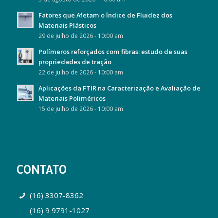
Fatores que Afetam o Índice de Fluidez dos
Materiais Plásticos
29 de julho de 2026 - 10:00 am
Polímeros reforçados com fibras: estudo de suas
propriedades de tração
22 de julho de 2026 - 10:00 am
Aplicações da FTIR na Caracterização e Avaliação de
Materiais Poliméricos
15 de julho de 2026 - 10:00 am
CONTATO
(16) 3307-8362
(16) 9 9791-1027