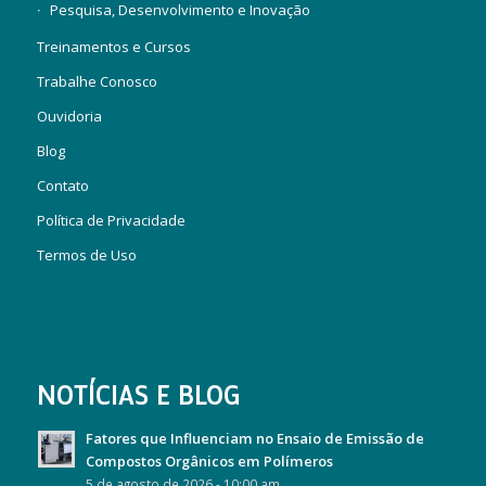
Pesquisa, Desenvolvimento e Inovação
Treinamentos e Cursos
Trabalhe Conosco
Ouvidoria
Blog
Contato
Política de Privacidade
Termos de Uso
NOTÍCIAS E BLOG
Fatores que Influenciam no Ensaio de Emissão de
Compostos Orgânicos em Polímeros
5 de agosto de 2026 - 10:00 am