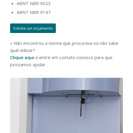
ABNT NBR 9023
ABNT NBR 9147
Solicite um orçamento
» Não encontrou a norma que procurava ou não sabe
qual utilizar?
Clique aqui
e entre em contato conosco para que
possamos ajudar.