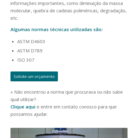
informações importantes, como diminuição da massa
molecular, quebra de cadeias poliméricas, degradação,
etc.
Algumas normas técnicas utilizadas são:
ASTM D4603
ASTM D789
ISO 307
Solicite um orçamento
» Não encontrou a norma que procurava ou não sabe
qual utilizar?
Clique aqui
e entre em contato conosco para que
possamos ajudar.