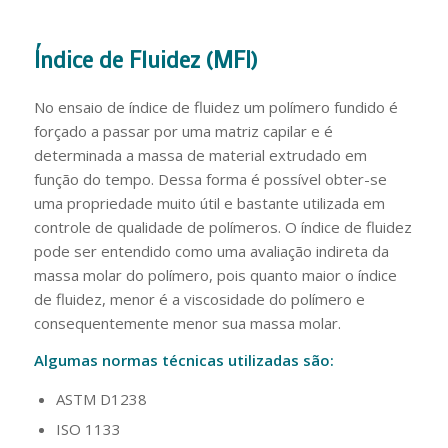
Índice de Fluidez (MFI)
No ensaio de índice de fluidez um polímero fundido é
forçado a passar por uma matriz capilar e é
determinada a massa de material extrudado em
função do tempo. Dessa forma é possível obter-se
uma propriedade muito útil e bastante utilizada em
controle de qualidade de polímeros. O índice de fluidez
pode ser entendido como uma avaliação indireta da
massa molar do polímero, pois quanto maior o índice
de fluidez, menor é a viscosidade do polímero e
consequentemente menor sua massa molar.
Algumas normas técnicas utilizadas são:
ASTM D1238
ISO 1133