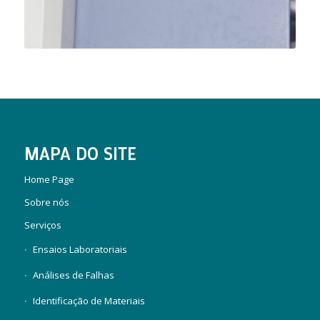
MAPA DO SITE
Home Page
Sobre nós
Serviços
Ensaios Laboratoriais
Análises de Falhas
Identificação de Materiais