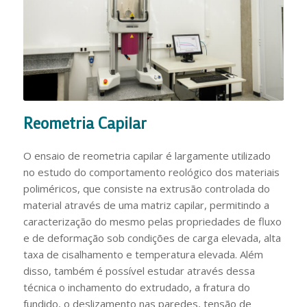
Reometria Capilar
O ensaio de reometria capilar é largamente utilizado
no estudo do comportamento reológico dos materiais
poliméricos, que consiste na extrusão controlada do
material através de uma matriz capilar, permitindo a
caracterização do mesmo pelas propriedades de fluxo
e de deformação sob condições de carga elevada, alta
taxa de cisalhamento e temperatura elevada. Além
disso, também é possível estudar através dessa
técnica o inchamento do extrudado, a fratura do
fundido, o deslizamento nas paredes, tensão de