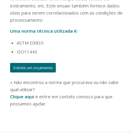
estiramento, etc. Este ensaio também fornece dados
úteis para serem correlacionados com as condições de
processamento.
Uma norma técnica utilizada é:
ASTM D3835
ISO11443
Solicite um orçamento
» Não encontrou a norma que procurava ou não sabe
qual utilizar?
Clique aqui
e entre em contato conosco para que
possamos ajudar.