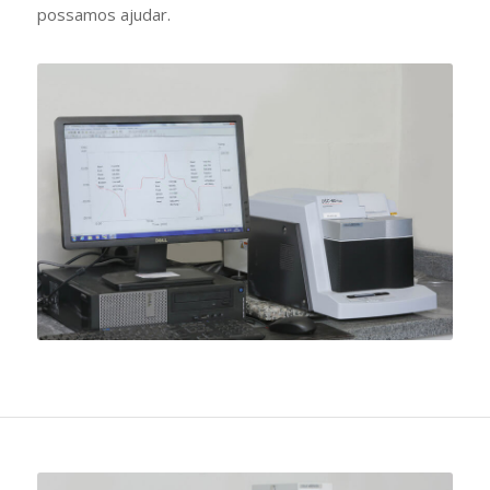
possamos ajudar.