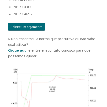
NBR 14300
NBR 14692
Solicite um orçamento
» Não encontrou a norma que procurava ou não sabe
qual utilizar?
Clique aqui
e entre em contato conosco para que
possamos ajudar.