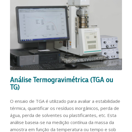
Análise Termogravimétrica (TGA ou
TG)
O ensaio de TGA é utilizado para avaliar a estabilidade
térmica, quantificar os resíduos inorgânicos, perda de
água, perda de solventes ou plastificantes, etc. Esta
análise baseia-se na medição contínua da massa da
amostra em função da temperatura ou tempo e sob