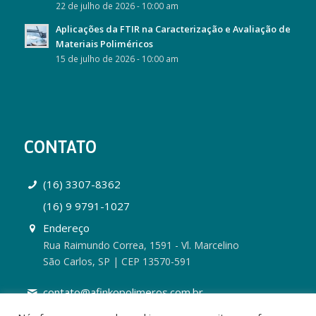
22 de julho de 2026 - 10:00 am
Aplicações da FTIR na Caracterização e Avaliação de
Materiais Poliméricos
15 de julho de 2026 - 10:00 am
CONTATO
(16) 3307-8362
(16) 9 9791-1027
Endereço
Rua Raimundo Correa, 1591 - Vl. Marcelino
São Carlos, SP | CEP 13570-591
contato@afinkopolimeros.com.br