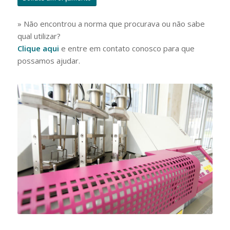
» Não encontrou a norma que procurava ou não sabe
qual utilizar?
Clique aqui
e entre em contato conosco para que
possamos ajudar.