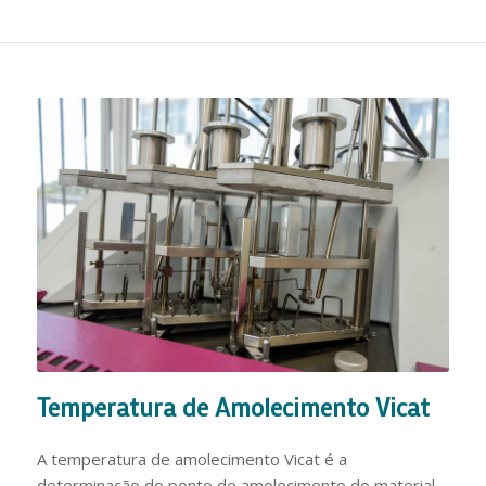
Temperatura de Amolecimento Vicat
A temperatura de amolecimento Vicat é a
determinação do ponto de amolecimento do material