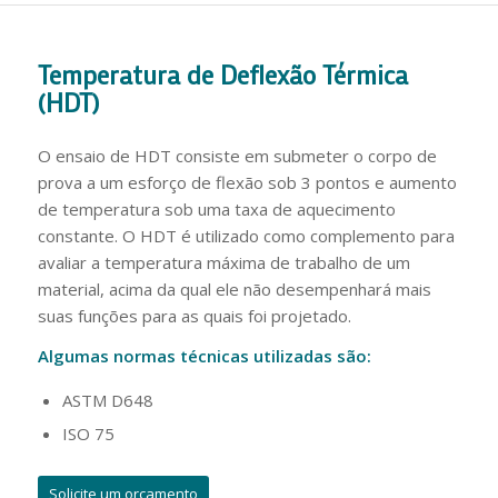
Temperatura de Deflexão Térmica
(HDT)
O ensaio de HDT consiste em submeter o corpo de
prova a um esforço de flexão sob 3 pontos e aumento
de temperatura sob uma taxa de aquecimento
constante. O HDT é utilizado como complemento para
avaliar a temperatura máxima de trabalho de um
material, acima da qual ele não desempenhará mais
suas funções para as quais foi projetado.
Algumas normas técnicas utilizadas são:
ASTM D648
ISO 75
Solicite um orçamento