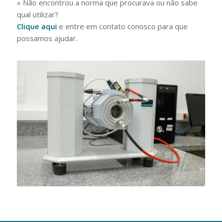
» Não encontrou a norma que procurava ou não sabe
qual utilizar?
Clique aqui
e entre em contato conosco para que
possamos ajudar.