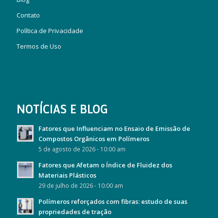
Contato
Política de Privacidade
Termos de Uso
NOTÍCIAS E BLOG
Fatores que Influenciam no Ensaio de Emissão de
Compostos Orgânicos em Polímeros
5 de agosto de 2026 - 10:00 am
Fatores que Afetam o Índice de Fluidez dos
Materiais Plásticos
29 de julho de 2026 - 10:00 am
Polímeros reforçados com fibras: estudo de suas
propriedades de tração