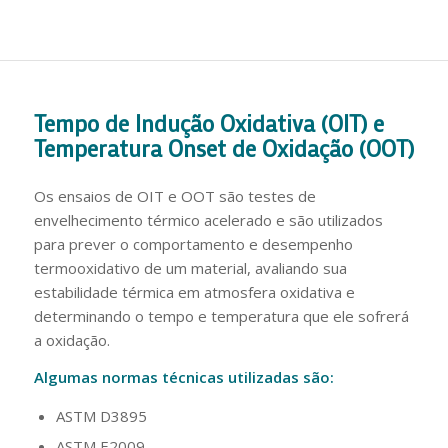
Tempo de Indução Oxidativa (OIT) e
Temperatura Onset de Oxidação (OOT)
Os ensaios de OIT e OOT são testes de
envelhecimento térmico acelerado e são utilizados
para prever o comportamento e desempenho
termooxidativo de um material, avaliando sua
estabilidade térmica em atmosfera oxidativa e
determinando o tempo e temperatura que ele sofrerá
a oxidação.
Algumas normas técnicas utilizadas são:
ASTM D3895
ASTM E2009