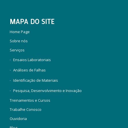
MAPA DO SITE
Home Page
Sobre nós
Serviços
Ensaios Laboratoriais
Análises de Falhas
Identificação de Materiais
Pesquisa, Desenvolvimento e Inovação
Treinamentos e Cursos
Trabalhe Conosco
Ouvidoria
Blog