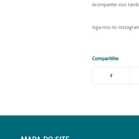
Acompanhe-nos tam
Siga-nos no Instagram
Compartilhe