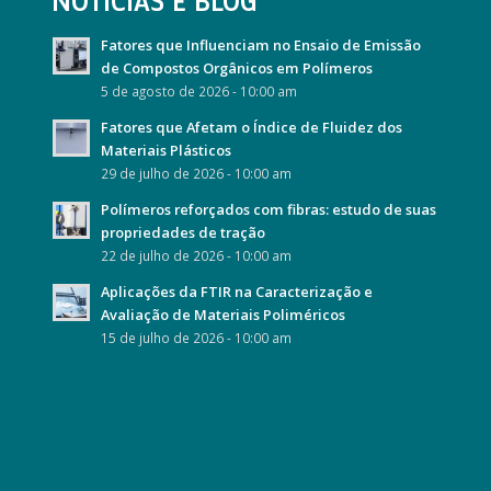
NOTÍCIAS E BLOG
Fatores que Influenciam no Ensaio de Emissão
de Compostos Orgânicos em Polímeros
5 de agosto de 2026 - 10:00 am
Fatores que Afetam o Índice de Fluidez dos
Materiais Plásticos
29 de julho de 2026 - 10:00 am
Polímeros reforçados com fibras: estudo de suas
propriedades de tração
22 de julho de 2026 - 10:00 am
Aplicações da FTIR na Caracterização e
Avaliação de Materiais Poliméricos
15 de julho de 2026 - 10:00 am