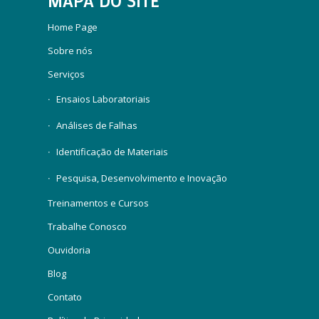
MAPA DO SITE
Home Page
Sobre nós
Serviços
Ensaios Laboratoriais
Análises de Falhas
Identificação de Materiais
Pesquisa, Desenvolvimento e Inovação
Treinamentos e Cursos
Trabalhe Conosco
Ouvidoria
Blog
Contato