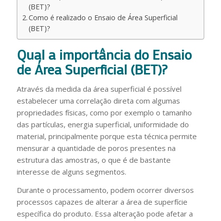
(BET)?
Como é realizado o Ensaio de Área Superficial
(BET)?
Qual a importância do Ensaio
de Área Superficial (BET)?
Através da medida da área superficial é possível
estabelecer uma correlação direta com algumas
propriedades físicas, como por exemplo o tamanho
das partículas, energia superficial, uniformidade do
material, principalmente porque esta técnica permite
mensurar a quantidade de poros presentes na
estrutura das amostras, o que é de bastante
interesse de alguns segmentos.
Durante o processamento, podem ocorrer diversos
processos capazes de alterar a área de superfície
específica do produto. Essa alteração pode afetar a