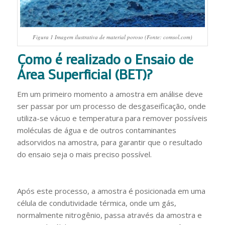
Figura 1 Imagem ilustrativa de material poroso (Fonte: comsol.com)
Como é realizado o Ensaio de
Área Superficial (BET)?
Em um primeiro momento a amostra em análise deve
ser passar por um processo de desgaseificação, onde
utiliza-se vácuo e temperatura para remover possíveis
moléculas de água e de outros contaminantes
adsorvidos na amostra, para garantir que o resultado
do ensaio seja o mais preciso possível.
Após este processo, a amostra é posicionada em uma
célula de condutividade térmica, onde um gás,
normalmente nitrogênio, passa através da amostra e