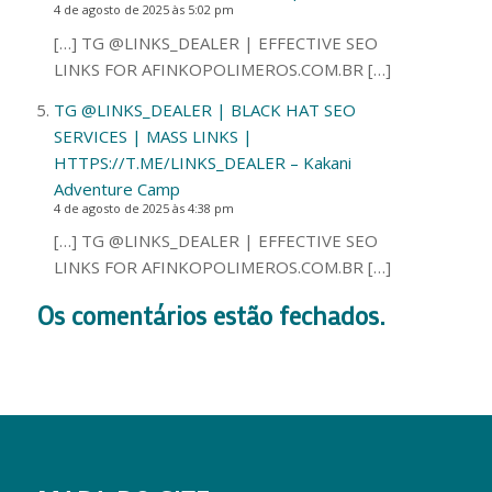
4 de agosto de 2025 às 5:02 pm
[…] TG @LINKS_DEALER | EFFECTIVE SEO
LINKS FOR AFINKOPOLIMEROS.COM.BR […]
TG @LINKS_DEALER | BLACK HAT SEO
SERVICES | MASS LINKS |
HTTPS://T.ME/LINKS_DEALER – Kakani
Adventure Camp
4 de agosto de 2025 às 4:38 pm
[…] TG @LINKS_DEALER | EFFECTIVE SEO
LINKS FOR AFINKOPOLIMEROS.COM.BR […]
Os comentários estão fechados.