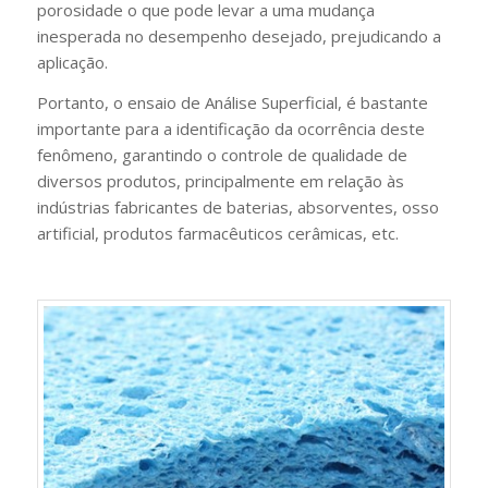
porosidade o que pode levar a uma mudança
inesperada no desempenho desejado, prejudicando a
aplicação.
Portanto, o ensaio de Análise Superficial, é bastante
importante para a identificação da ocorrência deste
fenômeno, garantindo o controle de qualidade de
diversos produtos, principalmente em relação às
indústrias fabricantes de baterias, absorventes, osso
artificial, produtos farmacêuticos cerâmicas, etc.