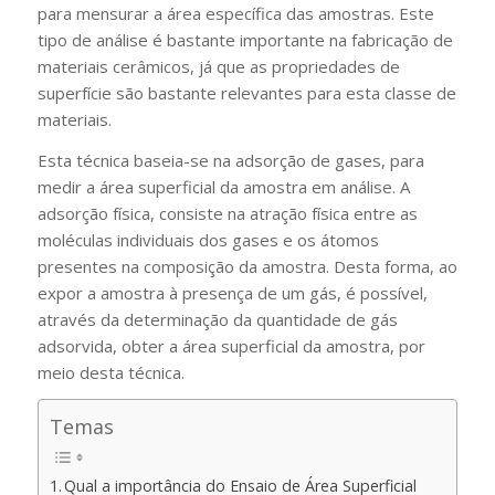
para mensurar a área específica das amostras. Este
tipo de análise é bastante importante na fabricação de
materiais cerâmicos, já que as propriedades de
superfície são bastante relevantes para esta classe de
materiais.
Esta técnica baseia-se na adsorção de gases, para
medir a área superficial da amostra em análise. A
adsorção física, consiste na atração física entre as
moléculas individuais dos gases e os átomos
presentes na composição da amostra. Desta forma, ao
expor a amostra à presença de um gás, é possível,
através da determinação da quantidade de gás
adsorvida, obter a área superficial da amostra, por
meio desta técnica.
Temas
Qual a importância do Ensaio de Área Superficial