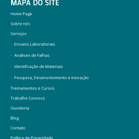
MAPA DO SITE
Home Page
Sobre nós
Serviços
Ensaios Laboratoriais
Análises de Falhas
Identificação de Materiais
Pesquisa, Desenvolvimento e Inovação
Treinamentos e Cursos
Trabalhe Conosco
Ouvidoria
Blog
Contato
Política de Privacidade