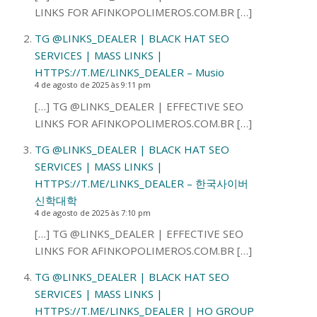
LINKS FOR AFINKOPOLIMEROS.COM.BR […]
TG @LINKS_DEALER | BLACK HAT SEO
SERVICES | MASS LINKS |
HTTPS://T.ME/LINKS_DEALER – Musio
4 de agosto de 2025 às 9:11 pm
[…] TG @LINKS_DEALER | EFFECTIVE SEO
LINKS FOR AFINKOPOLIMEROS.COM.BR […]
TG @LINKS_DEALER | BLACK HAT SEO
SERVICES | MASS LINKS |
HTTPS://T.ME/LINKS_DEALER – 한국사이버
신학대학
4 de agosto de 2025 às 7:10 pm
[…] TG @LINKS_DEALER | EFFECTIVE SEO
LINKS FOR AFINKOPOLIMEROS.COM.BR […]
TG @LINKS_DEALER | BLACK HAT SEO
SERVICES | MASS LINKS |
HTTPS://T.ME/LINKS_DEALER | HO GROUP