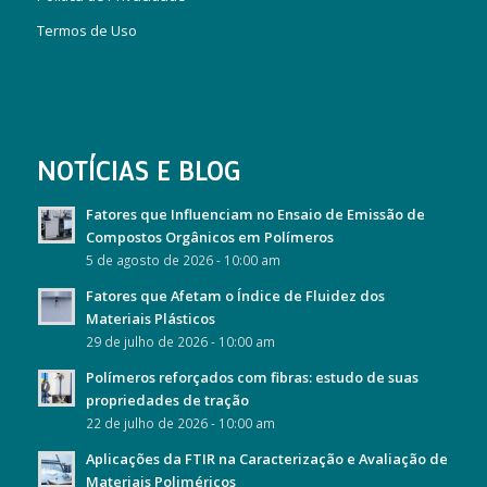
Termos de Uso
NOTÍCIAS E BLOG
Fatores que Influenciam no Ensaio de Emissão de
Compostos Orgânicos em Polímeros
5 de agosto de 2026 - 10:00 am
Fatores que Afetam o Índice de Fluidez dos
Materiais Plásticos
29 de julho de 2026 - 10:00 am
Polímeros reforçados com fibras: estudo de suas
propriedades de tração
22 de julho de 2026 - 10:00 am
Aplicações da FTIR na Caracterização e Avaliação de
Materiais Poliméricos