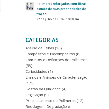
Polímeros reforçados com fibras:
estudo de suas propriedades de
tração
22 de julho de 2026 - 10:00 am
CATEGORIAS
Análise de Falhas
(16)
Compósitos e Biocompósitos
(6)
Conceitos e Definições de Polímeros
(53)
Curiosidades
(7)
Ensaios e Análises de Caracterização
(175)
Gestão da Qualidade
(4)
Legislação
(9)
Processamento de Polímeros
(12)
Reciclagem, Degradação e