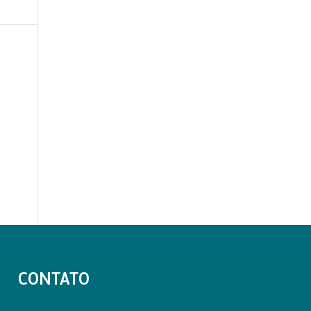
CONTATO