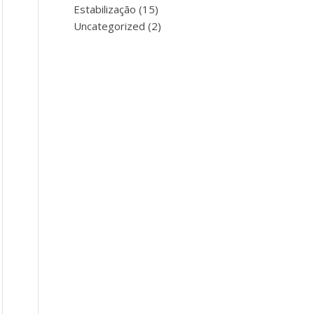
Estabilização
(15)
Uncategorized
(2)