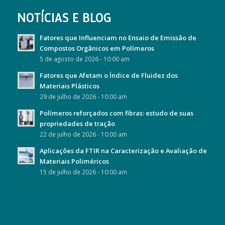
NOTÍCIAS E BLOG
Fatores que Influenciam no Ensaio de Emissão de
Compostos Orgânicos em Polímeros
5 de agosto de 2026 - 10:00 am
Fatores que Afetam o Índice de Fluidez dos
Materiais Plásticos
29 de julho de 2026 - 10:00 am
Polímeros reforçados com fibras: estudo de suas
propriedades de tração
22 de julho de 2026 - 10:00 am
Aplicações da FTIR na Caracterização e Avaliação de
Materiais Poliméricos
15 de julho de 2026 - 10:00 am