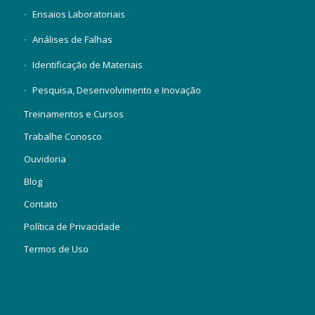
Ensaios Laboratoriais
Análises de Falhas
Identificação de Materiais
Pesquisa, Desenvolvimento e Inovação
Treinamentos e Cursos
Trabalhe Conosco
Ouvidoria
Blog
Contato
Política de Privacidade
Termos de Uso