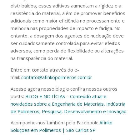
distribuídos, esses aditivos aumentam a rigidez e a
resistência do material, além de promover benefícios
adicionais como maior eficiência no processamento e
melhoria nas propriedades de impacto e fadiga. No
entanto, a dosagem dos agentes de nucleação deve
ser cuidadosamente controlada para evitar efeitos
adversos, como perda de flexibilidade ou alterações
na transparência do material.
Entre em contato através do e-
mail:
contato@afinkopolimeros.com.br
Acesse agora nosso blog e confira nossos outros
posts:
BLOG E NOTÍCIAS – Conteúdo atual e
novidades sobre a Engenharia de Materiais, Indústria
de Polímeros, Pesquisa, Desenvolvimento e Inovação
Acompanhe-nos também pelo Facebook:
Afinko
Soluções em Polímeros | São Carlos SP