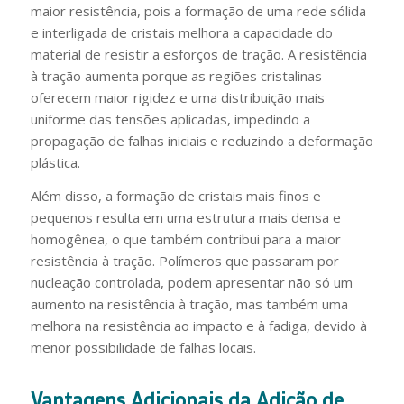
maior resistência, pois a formação de uma rede sólida
e interligada de cristais melhora a capacidade do
material de resistir a esforços de tração. A resistência
à tração aumenta porque as regiões cristalinas
oferecem maior rigidez e uma distribuição mais
uniforme das tensões aplicadas, impedindo a
propagação de falhas iniciais e reduzindo a deformação
plástica.
Além disso, a formação de cristais mais finos e
pequenos resulta em uma estrutura mais densa e
homogênea, o que também contribui para a maior
resistência à tração. Polímeros que passaram por
nucleação controlada, podem apresentar não só um
aumento na resistência à tração, mas também uma
melhora na resistência ao impacto e à fadiga, devido à
menor possibilidade de falhas locais.
Vantagens Adicionais da Adição de