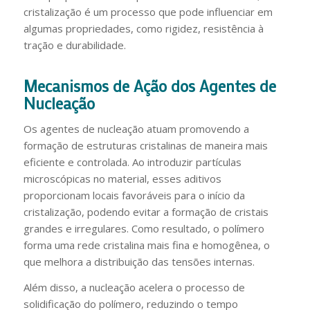
cristalização é um processo que pode influenciar em
algumas propriedades, como rigidez, resistência à
tração e durabilidade.
Mecanismos de Ação dos Agentes de
Nucleação
Os agentes de nucleação atuam promovendo a
formação de estruturas cristalinas de maneira mais
eficiente e controlada. Ao introduzir partículas
microscópicas no material, esses aditivos
proporcionam locais favoráveis para o início da
cristalização, podendo evitar a formação de cristais
grandes e irregulares. Como resultado, o polímero
forma uma rede cristalina mais fina e homogênea, o
que melhora a distribuição das tensões internas.
Além disso, a nucleação acelera o processo de
solidificação do polímero, reduzindo o tempo