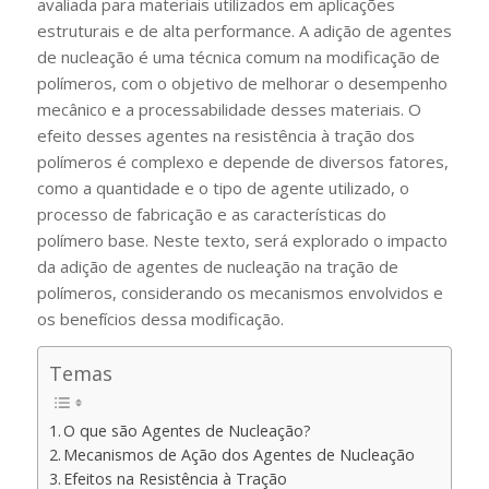
avaliada para materiais utilizados em aplicações
estruturais e de alta performance. A adição de agentes
de nucleação é uma técnica comum na modificação de
polímeros, com o objetivo de melhorar o desempenho
mecânico e a processabilidade desses materiais. O
efeito desses agentes na resistência à tração dos
polímeros é complexo e depende de diversos fatores,
como a quantidade e o tipo de agente utilizado, o
processo de fabricação e as características do
polímero base. Neste texto, será explorado o impacto
da adição de agentes de nucleação na tração de
polímeros, considerando os mecanismos envolvidos e
os benefícios dessa modificação.
Temas
O que são Agentes de Nucleação?
Mecanismos de Ação dos Agentes de Nucleação
Efeitos na Resistência à Tração