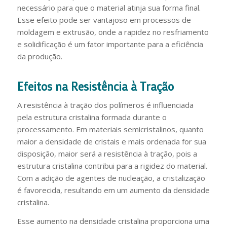
necessário para que o material atinja sua forma final.
Esse efeito pode ser vantajoso em processos de
moldagem e extrusão, onde a rapidez no resfriamento
e solidificação é um fator importante para a eficiência
da produção.
Efeitos na Resistência à Tração
A resistência à tração dos polímeros é influenciada
pela estrutura cristalina formada durante o
processamento. Em materiais semicristalinos, quanto
maior a densidade de cristais e mais ordenada for sua
disposição, maior será a resistência à tração, pois a
estrutura cristalina contribui para a rigidez do material.
Com a adição de agentes de nucleação, a cristalização
é favorecida, resultando em um aumento da densidade
cristalina.
Esse aumento na densidade cristalina proporciona uma