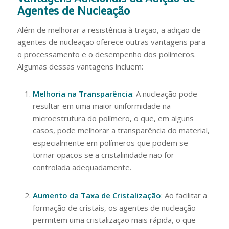
Agentes de Nucleação
Além de melhorar a resistência à tração, a adição de
agentes de nucleação oferece outras vantagens para
o processamento e o desempenho dos polímeros.
Algumas dessas vantagens incluem:
Melhoria na Transparência
: A nucleação pode
resultar em uma maior uniformidade na
microestrutura do polímero, o que, em alguns
casos, pode melhorar a transparência do material,
especialmente em polímeros que podem se
tornar opacos se a cristalinidade não for
controlada adequadamente.
Aumento da Taxa de Cristalização
: Ao facilitar a
formação de cristais, os agentes de nucleação
permitem uma cristalização mais rápida, o que