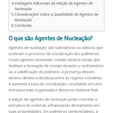
Vantagens Adicionais da Adição de Agentes de
Nucleação
Considerações sobre a Quantidade de Agentes de
Nucleação
Conclusão
O que são Agentes de Nucleação?
Agentes de nucleação são substâncias ou aditivos que
aceleram o processo de cristalização dos polímeros.
Esses agentes funcionam criando núcleos iniciais que
facilitam a formação de cristais durante o resfriamento
ou a solidificação do polímero. A presença desses
núcleos diminui a distância entre as regiões cristalinas
e aumenta a taxa de cristalização, resultando em uma
estrutura mais organizada e densa no material final.
A adição de agentes de nucleação pode controlar a
estrutura do material, influenciando diretamente em
suas propriedades. Em polímeros semicristalinos, a