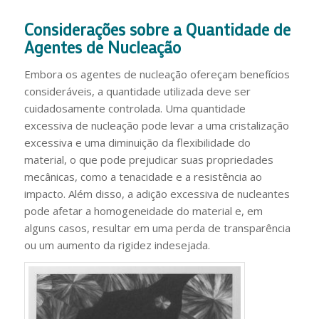
Considerações sobre a Quantidade de
Agentes de Nucleação
Embora os agentes de nucleação ofereçam benefícios
consideráveis, a quantidade utilizada deve ser
cuidadosamente controlada. Uma quantidade
excessiva de nucleação pode levar a uma cristalização
excessiva e uma diminuição da flexibilidade do
material, o que pode prejudicar suas propriedades
mecânicas, como a tenacidade e a resistência ao
impacto. Além disso, a adição excessiva de nucleantes
pode afetar a homogeneidade do material e, em
alguns casos, resultar em uma perda de transparência
ou um aumento da rigidez indesejada.