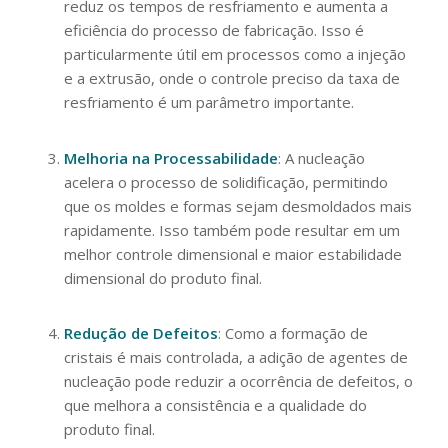
reduz os tempos de resfriamento e aumenta a
eficiência do processo de fabricação. Isso é
particularmente útil em processos como a injeção
e a extrusão, onde o controle preciso da taxa de
resfriamento é um parâmetro importante.
Melhoria na Processabilidade
: A nucleação
acelera o processo de solidificação, permitindo
que os moldes e formas sejam desmoldados mais
rapidamente. Isso também pode resultar em um
melhor controle dimensional e maior estabilidade
dimensional do produto final.
Redução de Defeitos
: Como a formação de
cristais é mais controlada, a adição de agentes de
nucleação pode reduzir a ocorrência de defeitos, o
que melhora a consistência e a qualidade do
produto final.