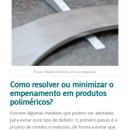
Figura: Imagem ilustrativa de peça empenada.
Como resolver ou minimizar o
empenamento em produtos
poliméricos?
Existem algumas medidas que podem ser adotadas
para evitar este tipo de defeito. O primeiro passo é o
projeto de moldes e matrizes, de forma a evitar que