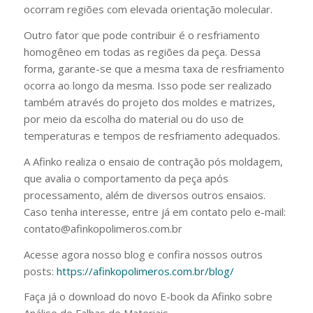
ocorram regiões com elevada orientação molecular.
Outro fator que pode contribuir é o resfriamento
homogêneo em todas as regiões da peça. Dessa
forma, garante-se que a mesma taxa de resfriamento
ocorra ao longo da mesma. Isso pode ser realizado
também através do projeto dos moldes e matrizes,
por meio da escolha do material ou do uso de
temperaturas e tempos de resfriamento adequados.
A Afinko realiza o ensaio de contração pós moldagem,
que avalia o comportamento da peça após
processamento, além de diversos outros ensaios.
Caso tenha interesse, entre já em contato pelo e-mail:
contato@afinkopolimeros.com.br
Acesse agora nosso blog e confira nossos outros
posts:
https://afinkopolimeros.com.br/blog/
Faça já o download do novo E-book da Afinko sobre