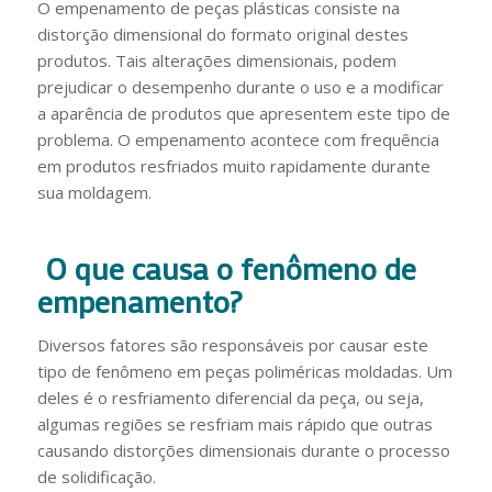
O empenamento de peças plásticas consiste na
distorção dimensional do formato original destes
produtos. Tais alterações dimensionais, podem
prejudicar o desempenho durante o uso e a modificar
a aparência de produtos que apresentem este tipo de
problema. O empenamento acontece com frequência
em produtos resfriados muito rapidamente durante
sua moldagem.
O que causa o fenômeno de
empenamento?
Diversos fatores são responsáveis por causar este
tipo de fenômeno em peças poliméricas moldadas. Um
deles é o resfriamento diferencial da peça, ou seja,
algumas regiões se resfriam mais rápido que outras
causando distorções dimensionais durante o processo
de solidificação.