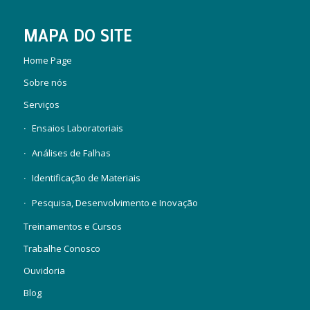
MAPA DO SITE
Home Page
Sobre nós
Serviços
Ensaios Laboratoriais
Análises de Falhas
Identificação de Materiais
Pesquisa, Desenvolvimento e Inovação
Treinamentos e Cursos
Trabalhe Conosco
Ouvidoria
Blog