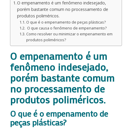
O empenamento é um fenômeno indesejado,
porém bastante comum no processamento de
produtos poliméricos.
O que é o empenamento de peças plásticas?
O que causa o fenômeno de empenamento?
Como resolver ou minimizar o empenamento em
produtos poliméricos?
O empenamento é um
fenômeno indesejado,
porém bastante comum
no processamento de
produtos poliméricos.
O que é o empenamento de
peças plásticas?