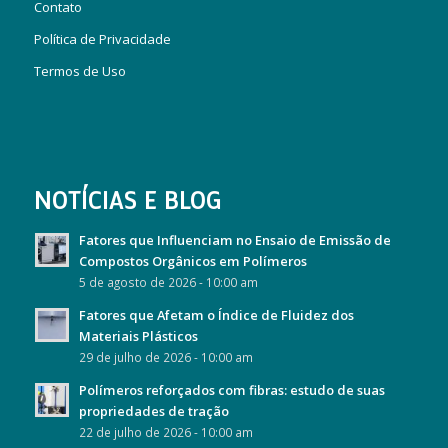
Contato
Política de Privacidade
Termos de Uso
NOTÍCIAS E BLOG
Fatores que Influenciam no Ensaio de Emissão de
Compostos Orgânicos em Polímeros
5 de agosto de 2026 - 10:00 am
Fatores que Afetam o Índice de Fluidez dos
Materiais Plásticos
29 de julho de 2026 - 10:00 am
Polímeros reforçados com fibras: estudo de suas
propriedades de tração
22 de julho de 2026 - 10:00 am