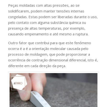
Peças moldadas com altas pressões, ao se
solidificarem, podem manter tensões internas
congeladas. Estas podem ser liberadas durante o uso,
pelo contato com alguma substância química ou
presença de altas temperaturas, por exemplo,
causando empenamento e até mesmo a ruptura.
Outro fator que contribui para que este fenômeno
ocorra é a é a orientação molecular causada pelo
processo de moldagem, que pode proporcionar a
ocorrência de contração dimensional diferencial, isto é,
diferente em cada direção da peça.