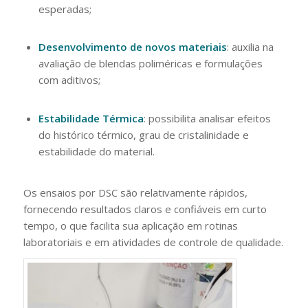
esperadas;
Desenvolvimento de novos materiais
: auxilia na
avaliação de blendas poliméricas e formulações
com aditivos;
Estabilidade Térmica
: possibilita analisar efeitos
do histórico térmico, grau de cristalinidade e
estabilidade do material.
Os ensaios por DSC são relativamente rápidos,
fornecendo resultados claros e confiáveis em curto
tempo, o que facilita sua aplicação em rotinas
laboratoriais e em atividades de controle de qualidade.