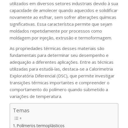
utilizados em diversos setores industriais devido à sua
capacidade de amolecer quando aquecidos e solidificar
novamente ao esfriar, sem sofrer alterações químicas
significativas. Essa característica permite que sejam
moldados repetidamente por processos como
moldagem por injeção, extrusão e termoformagem.
As propriedades térmicas desses materiais são
fundamentais para determinar seu desempenho e
adequação a diferentes aplicações. Entre as técnicas
utilizadas para estudá-las, destaca-se a Calorimetria
Exploratória Diferencial (DSC), que permite investigar
transições térmicas importantes e compreender o
comportamento do polímero quando submetido a
variações de temperatura.
Temas
Polímeros termoplásticos