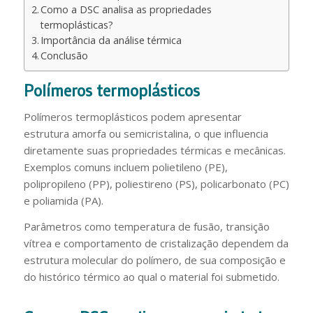
Como a DSC analisa as propriedades
termoplásticas?
Importância da análise térmica
Conclusão
Polímeros termoplásticos
Polímeros termoplásticos podem apresentar
estrutura amorfa ou semicristalina, o que influencia
diretamente suas propriedades térmicas e mecânicas.
Exemplos comuns incluem polietileno (PE),
polipropileno (PP), poliestireno (PS), policarbonato (PC)
e poliamida (PA).
Parâmetros como temperatura de fusão, transição
vítrea e comportamento de cristalização dependem da
estrutura molecular do polímero, de sua composição e
do histórico térmico ao qual o material foi submetido.