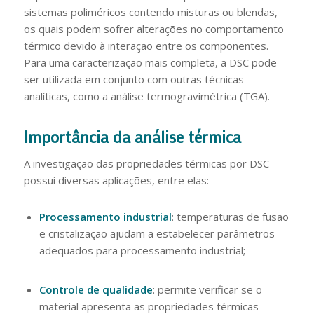
sistemas poliméricos contendo misturas ou blendas,
os quais podem sofrer alterações no comportamento
térmico devido à interação entre os componentes.
Para uma caracterização mais completa, a DSC pode
ser utilizada em conjunto com outras técnicas
analíticas, como a análise termogravimétrica (TGA).
Importância da análise térmica
A investigação das propriedades térmicas por DSC
possui diversas aplicações, entre elas:
Processamento industrial
: temperaturas de fusão
e cristalização ajudam a estabelecer parâmetros
adequados para processamento industrial;
Controle de qualidade
: permite verificar se o
material apresenta as propriedades térmicas