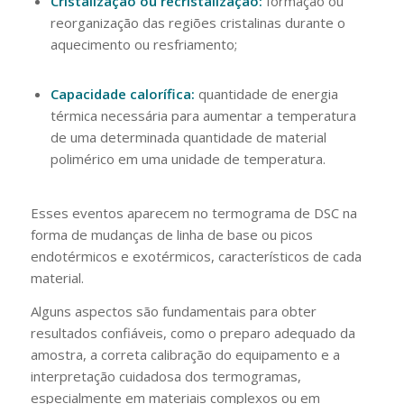
Cristalização ou recristalização:
formação ou
reorganização das regiões cristalinas durante o
aquecimento ou resfriamento;
Capacidade calorífica:
quantidade de energia
térmica necessária para aumentar a temperatura
de uma determinada quantidade de material
polimérico em uma unidade de temperatura.
Esses eventos aparecem no termograma de DSC na
forma de mudanças de linha de base ou picos
endotérmicos e exotérmicos, característicos de cada
material.
Alguns aspectos são fundamentais para obter
resultados confiáveis, como o preparo adequado da
amostra, a correta calibração do equipamento e a
interpretação cuidadosa dos termogramas,
especialmente em materiais complexos ou em