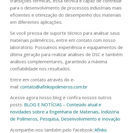
transições térmicas, essa técnica é capaz de contribuir
para o desenvolvimento de processos industriais mais
eficientes e otimização do desempenho dos materiais
em diferentes aplicações.
Se você precisa de suporte técnico para analisar seus
materiais poliméricos, entre em contato com nosso
laboratório. Possuímos experiência e equipamentos de
última geração para realizar análises de DSC e também
análises complementares, garantindo a máxima
confiabilidade nos resultados.
Entre em contato através do e-
mail:
contato@afinkopolimeros.com.br
Acesse agora nosso blog e confira nossos outros
posts:
BLOG E NOTÍCIAS – Conteúdo atual e
novidades sobre a Engenharia de Materiais, Indústria
de Polímeros, Pesquisa, Desenvolvimento e Inovação
Acompanhe-nos também pelo Facebook:
Afinko