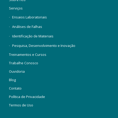
Serviços
Ensaios Laboratoriais
Análises de Falhas
Identificação de Materiais
Pesquisa, Desenvolvimento e Inovação
Treinamentos e Cursos
Trabalhe Conosco
Ouvidoria
Blog
Contato
Política de Privacidade
Termos de Uso