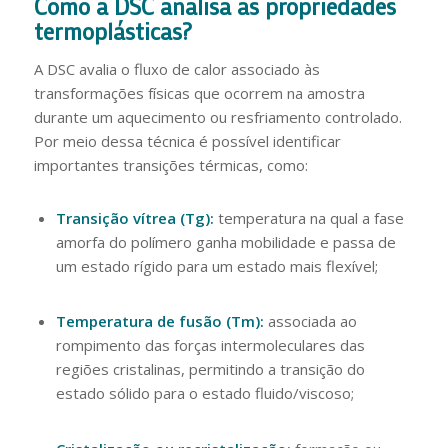
Como a DSC analisa as propriedades
termoplásticas?
A DSC avalia o fluxo de calor associado às
transformações físicas que ocorrem na amostra
durante um aquecimento ou resfriamento controlado.
Por meio dessa técnica é possível identificar
importantes transições térmicas, como:
Transição vítrea (Tg):
temperatura na qual a fase
amorfa do polímero ganha mobilidade e passa de
um estado rígido para um estado mais flexível;
Temperatura de fusão (Tm):
associada ao
rompimento das forças intermoleculares das
regiões cristalinas, permitindo a transição do
estado sólido para o estado fluido/viscoso;