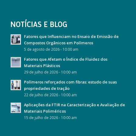
NOTÍCIAS E BLOG
Fatores que Influenciam no Ensaio de Emissão de
Compostos Orgânicos em Polímeros
5 de agosto de 2026 - 10:00 am
Fatores que Afetam o Índice de Fluidez dos
Materiais Plásticos
29 de julho de 2026 - 10:00 am
Polímeros reforçados com fibras: estudo de suas
propriedades de tração
22 de julho de 2026 - 10:00 am
Aplicações da FTIR na Caracterização e Avaliação de
Materiais Poliméricos
15 de julho de 2026 - 10:00 am