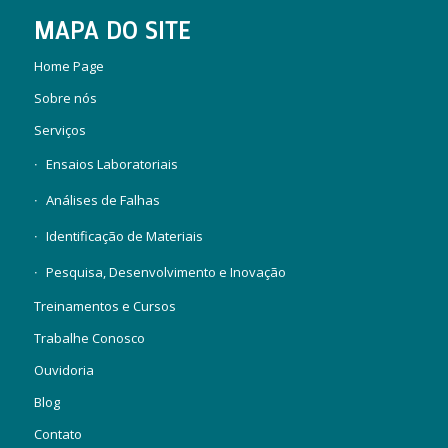
MAPA DO SITE
Home Page
Sobre nós
Serviços
Ensaios Laboratoriais
Análises de Falhas
Identificação de Materiais
Pesquisa, Desenvolvimento e Inovação
Treinamentos e Cursos
Trabalhe Conosco
Ouvidoria
Blog
Contato