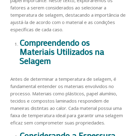
papel importante. Neste texto, exploraremos os
fatores a serem considerados ao selecionar a
temperatura de selagem, destacando a importância de
ajustá-la de acordo com o material e as condições
específicas de cada caso.
Compreendendo os
Materiais Utilizados na
Selagem
Antes de determinar a temperatura de selagem, é
fundamental entender os materiais envolvidos no
processo. Materiais como plásticos, papel alumínio,
tecidos e compostos laminados respondem de
maneiras distintas ao calor. Cada material possui uma
faixa de temperatura ideal para garantir uma selagem
eficaz sem comprometer suas propriedades.
Considerando a Espessura