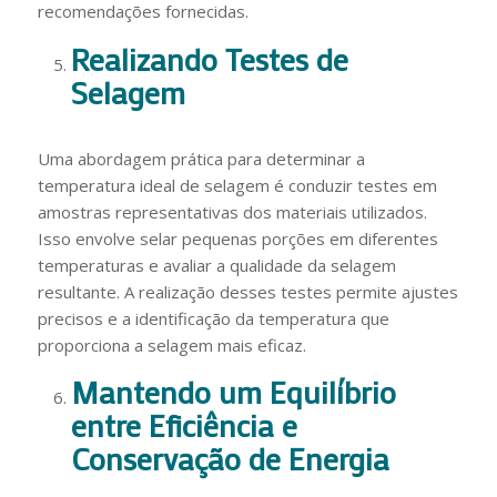
recomendações fornecidas.
Realizando Testes de
Selagem
Uma abordagem prática para determinar a
temperatura ideal de selagem é conduzir testes em
amostras representativas dos materiais utilizados.
Isso envolve selar pequenas porções em diferentes
temperaturas e avaliar a qualidade da selagem
resultante. A realização desses testes permite ajustes
precisos e a identificação da temperatura que
proporciona a selagem mais eficaz.
Mantendo um Equilíbrio
entre Eficiência e
Conservação de Energia