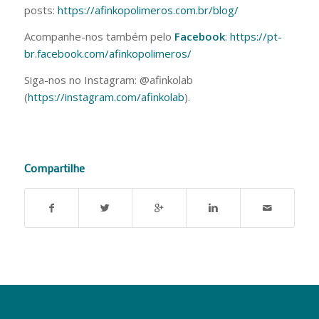
posts:
https://afinkopolimeros.com.br/blog/
Acompanhe-nos também pelo
Facebook
:
https://pt-
br.facebook.com/afinkopolimeros/
Siga-nos no Instagram: @afinkolab
(
https://instagram.com/afinkolab
).
Compartilhe