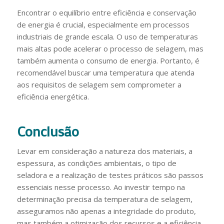
Encontrar o equilíbrio entre eficiência e conservação
de energia é crucial, especialmente em processos
industriais de grande escala. O uso de temperaturas
mais altas pode acelerar o processo de selagem, mas
também aumenta o consumo de energia. Portanto, é
recomendável buscar uma temperatura que atenda
aos requisitos de selagem sem comprometer a
eficiência energética.
Conclusão
Levar em consideração a natureza dos materiais, a
espessura, as condições ambientais, o tipo de
seladora e a realização de testes práticos são passos
essenciais nesse processo. Ao investir tempo na
determinação precisa da temperatura de selagem,
asseguramos não apenas a integridade do produto,
mas também a otimização dos recursos e a eficiência