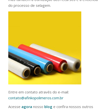
do processo de selagem.
Entre em contato através do e-mail:
contato@afinkopolimeros.com.br
Acesse
agora
nosso
blog
e confira nossos outros