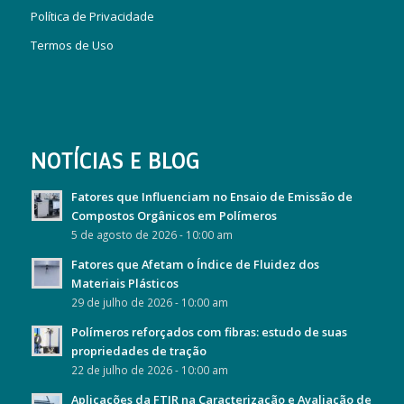
Política de Privacidade
Termos de Uso
NOTÍCIAS E BLOG
Fatores que Influenciam no Ensaio de Emissão de
Compostos Orgânicos em Polímeros
5 de agosto de 2026 - 10:00 am
Fatores que Afetam o Índice de Fluidez dos
Materiais Plásticos
29 de julho de 2026 - 10:00 am
Polímeros reforçados com fibras: estudo de suas
propriedades de tração
22 de julho de 2026 - 10:00 am
Aplicações da FTIR na Caracterização e Avaliação de