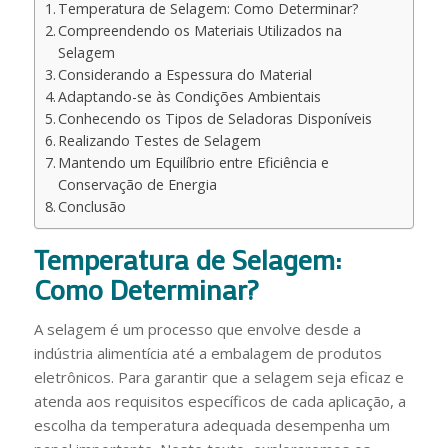
Temperatura de Selagem: Como Determinar?
Compreendendo os Materiais Utilizados na
Selagem
Considerando a Espessura do Material
Adaptando-se às Condições Ambientais
Conhecendo os Tipos de Seladoras Disponíveis
Realizando Testes de Selagem
Mantendo um Equilíbrio entre Eficiência e
Conservação de Energia
Conclusão
Temperatura de Selagem:
Como Determinar?
A selagem é um processo que envolve desde a
indústria alimentícia até a embalagem de produtos
eletrônicos. Para garantir que a selagem seja eficaz e
atenda aos requisitos específicos de cada aplicação, a
escolha da temperatura adequada desempenha um