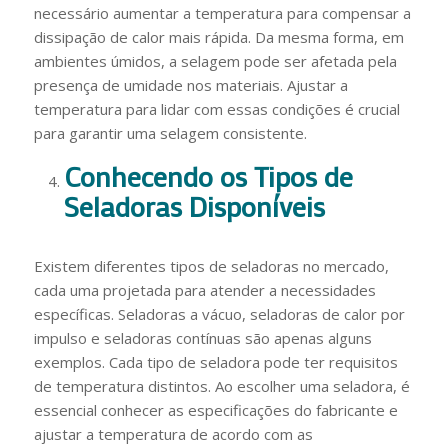
necessário aumentar a temperatura para compensar a
dissipação de calor mais rápida. Da mesma forma, em
ambientes úmidos, a selagem pode ser afetada pela
presença de umidade nos materiais. Ajustar a
temperatura para lidar com essas condições é crucial
para garantir uma selagem consistente.
Conhecendo os Tipos de
Seladoras Disponíveis
Existem diferentes tipos de seladoras no mercado,
cada uma projetada para atender a necessidades
específicas. Seladoras a vácuo, seladoras de calor por
impulso e seladoras contínuas são apenas alguns
exemplos. Cada tipo de seladora pode ter requisitos
de temperatura distintos. Ao escolher uma seladora, é
essencial conhecer as especificações do fabricante e
ajustar a temperatura de acordo com as