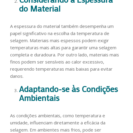
do Material
A espessura do material também desempenha um
papel significativo na escolha da temperatura de
selagem. Materiais mais espessos podem exigir
temperaturas mais altas para garantir uma selagem
completa e duradoura. Por outro lado, materiais mais
finos podem ser sensíveis ao calor excessivo,
requerendo temperaturas mais baixas para evitar
danos.
Adaptando-se às Condições
Ambientais
As condições ambientais, como temperatura e
umidade, influenciam diretamente a eficácia da
selagem. Em ambientes mais frios, pode ser