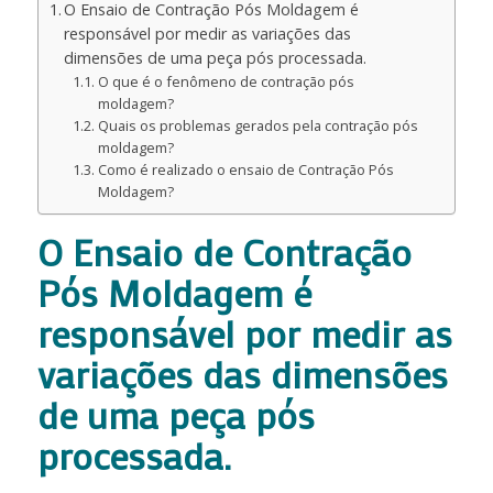
O Ensaio de Contração Pós Moldagem é
responsável por medir as variações das
dimensões de uma peça pós processada.
O que é o fenômeno de contração pós
moldagem?
Quais os problemas gerados pela contração pós
moldagem?
Como é realizado o ensaio de Contração Pós
Moldagem?
O Ensaio de Contração
Pós Moldagem é
responsável por medir as
variações das dimensões
de uma peça pós
processada.