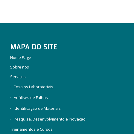
MAPA DO SITE
Home Page
Sobre nós
Serviços
Ensaios Laboratoriais
Análises de Falhas
Identificação de Materiais
Pesquisa, Desenvolvimento e Inovação
Treinamentos e Cursos