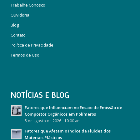
Trabalhe Conosco
Ouvidoria
Blog
Contato
Política de Privacidade
Termos de Uso
NOTÍCIAS E BLOG
Fatores que Influenciam no Ensaio de Emissão de
Compostos Orgânicos em Polímeros
5 de agosto de 2026 - 10:00 am
Fatores que Afetam o Índice de Fluidez dos
Materiais Plásticos