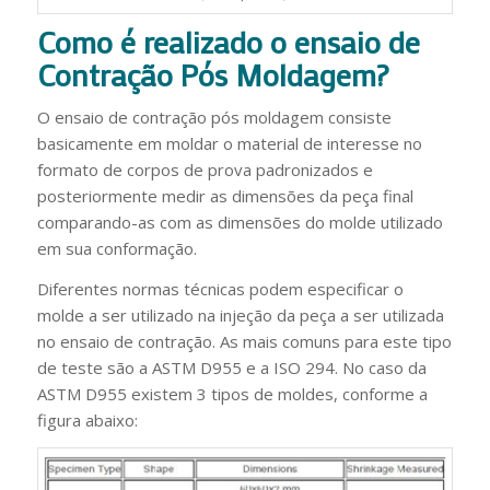
Como é realizado o ensaio de
Contração Pós Moldagem?
O ensaio de contração pós moldagem consiste
basicamente em moldar o material de interesse no
formato de corpos de prova padronizados e
posteriormente medir as dimensões da peça final
comparando-as com as dimensões do molde utilizado
em sua conformação.
Diferentes normas técnicas podem especificar o
molde a ser utilizado na injeção da peça a ser utilizada
no ensaio de contração. As mais comuns para este tipo
de teste são a ASTM D955 e a ISO 294. No caso da
ASTM D955 existem 3 tipos de moldes, conforme a
figura abaixo: