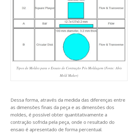
Tipos de Moldes para o Ensaio de Contração Pós Moldagem (Fonte: Abis
Mold Maker)
Dessa forma, através da medida das diferenças entre
as dimensões finais da peça e as dimensões dos
moldes, é possível obter quantitativamente a
contração sofrida pela peça, onde o resultado do
ensaio é apresentado de forma percentual.