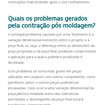
contrações mais brandas após o seu resfriamento.
Quais os problemas gerados
pela contração pós moldagem?
O principal problema causado por este fenômeno é a
variação dimensional existente entre o projeto e a
peça final, ou seja, a diferença entre as dimensões da
peça projetada e da peça final, podendo comprometer
a aplicação para a qual o polímero produzido é
destinado.
Este problema se torna mais grave em peças
utilizadas em conjunto com outros componente, como
parafusos, pinos e outras peças poliméricas
encaixadas. Caso ocorra uma variação dimensional da
peça plástica moldada acima das tolerâncias
permitidas o desempenho da peça final estará
totalmente comprometido.