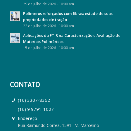
29 de julho de 2026 - 10:00 am
Polímeros reforçados com fibras: estudo de suas
propriedades de tração
22 de julho de 2026 - 10:00 am
Aplicações da FTIR na Caracterização e Avaliação de
Materiais Poliméricos
15 de julho de 2026 - 10:00 am
CONTATO
(16) 3307-8362
(16) 9 9791-1027
Endereço
Rua Raimundo Correa, 1591 - Vl. Marcelino