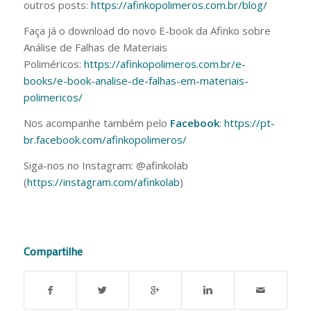
outros posts:
https://afinkopolimeros.com.br/blog/
Faça já o download do novo E-book da Afinko sobre
Análise de Falhas de Materiais
Poliméricos:
https://afinkopolimeros.com.br/e-
books/e-book-analise-de-falhas-em-materiais-
polimericos/
Nos acompanhe também pelo
Facebook
:
https://pt-
br.facebook.com/afinkopolimeros/
Siga-nos no Instagram: @afinkolab
(
https://instagram.com/afinkolab
)
Compartilhe