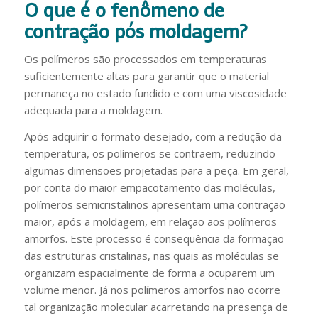
O que é o fenômeno de
contração pós moldagem?
Os polímeros são processados em temperaturas
suficientemente altas para garantir que o material
permaneça no estado fundido e com uma viscosidade
adequada para a moldagem.
Após adquirir o formato desejado, com a redução da
temperatura, os polímeros se contraem, reduzindo
algumas dimensões projetadas para a peça. Em geral,
por conta do maior empacotamento das moléculas,
polímeros semicristalinos apresentam uma contração
maior, após a moldagem, em relação aos polímeros
amorfos. Este processo é consequência da formação
das estruturas cristalinas, nas quais as moléculas se
organizam espacialmente de forma a ocuparem um
volume menor. Já nos polímeros amorfos não ocorre
tal organização molecular acarretando na presença de