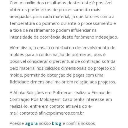
Com o auxílio dos resultados deste teste é possível
obter os parâmetros de processamento mais
adequados para cada material, já que fatores como a
temperatura do polímero durante o processamento e
a taxa de resfriamento podem influenciar na
intensidade da ocorrência deste fenômeno indesejado.
Além disso, o ensaio contribui no desenvolvimento de
moldes para a conformação de polímeros, pois é
possível considerar o percentual de contração sofrida
pelo material nos cálculos dimensionais do projeto do
molde, permitindo obtenção de peças com uma
fidelidade dimensional maior em relação aos projetos.
A Afinko Soluções em Polímeros realiza o Ensaio de
Contração Pós Moldagem. Caso tenha interesse em
realizá-lo, entre em contato através do e-
mail: contato@afinkopolimeros.com.br
Acesse
agora
nosso
blog
e confira nossos