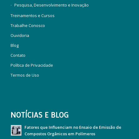
Pesquisa, Desenvolvimento e Inovação
Treinamentos e Cursos
Trabalhe Conosco
Ouvidoria
Blog
Contato
Política de Privacidade
Termos de Uso
NOTÍCIAS E BLOG
Fatores que Influenciam no Ensaio de Emissão de
Compostos Orgânicos em Polímeros