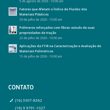
5 de agosto de 2026 - 10:00 am
Fatores que Afetam o Índice de Fluidez dos
Materiais Plásticos
29 de julho de 2026 - 10:00 am
Polímeros reforçados com fibras: estudo de suas
propriedades de tração
22 de julho de 2026 - 10:00 am
Aplicações da FTIR na Caracterização e Avaliação de
Materiais Poliméricos
15 de julho de 2026 - 10:00 am
CONTATO
(16) 3307-8362
(16) 9 9791-1027