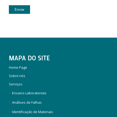
MAPA DO SITE
Home Page
Sobre nós
Serviços
Ensaios Laboratoriais
Análises de Falhas
Identificação de Materiais