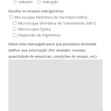
LinkedIn
Indicação
Escolha os ensaios (obrigatório)
Microscopia Eletrônica de Varredura (MEV)
Microscopia Eletrônica de Transmissão (MET)
Microscopia Óptica
Dispersão de Pigmentos
Deixe uma mensagem para que possamos entender
melhor sua solicitação (Por exemplo: normas,
quantidade de amostras, condições do ensaio, etc)