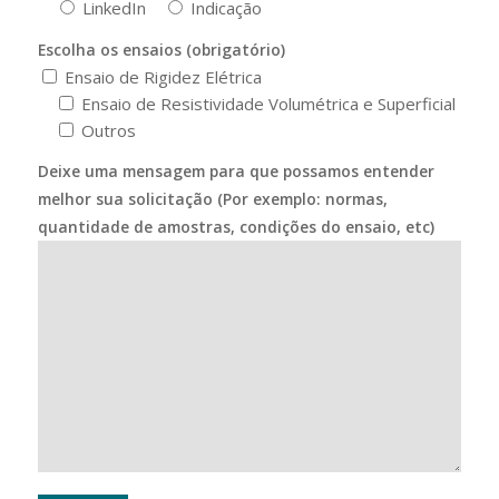
LinkedIn
Indicação
Escolha os ensaios (obrigatório)
Ensaio de Rigidez Elétrica
Ensaio de Resistividade Volumétrica e Superficial
Outros
Deixe uma mensagem para que possamos entender
melhor sua solicitação (Por exemplo: normas,
quantidade de amostras, condições do ensaio, etc)