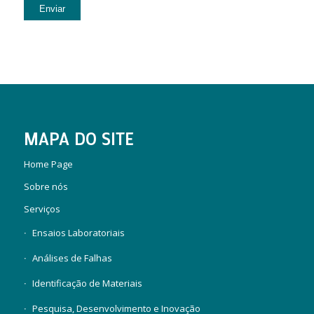
MAPA DO SITE
Home Page
Sobre nós
Serviços
Ensaios Laboratoriais
Análises de Falhas
Identificação de Materiais
Pesquisa, Desenvolvimento e Inovação