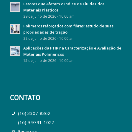
Fatores que Afetam o Índice de Fluidez dos
Materiais Plásticos
29 de julho de 2026 - 10:00 am
Polímeros reforçados com fibras: estudo de suas
propriedades de tração
22 de julho de 2026 - 10:00 am
Aplicações da FTIR na Caracterização e Avaliação de
Materiais Poliméricos
15 de julho de 2026 - 10:00 am
CONTATO
(16) 3307-8362
(16) 9 9791-1027
Endereço