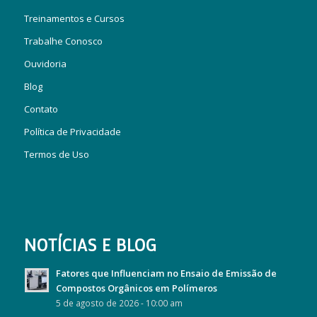
Treinamentos e Cursos
Trabalhe Conosco
Ouvidoria
Blog
Contato
Política de Privacidade
Termos de Uso
NOTÍCIAS E BLOG
Fatores que Influenciam no Ensaio de Emissão de
Compostos Orgânicos em Polímeros
5 de agosto de 2026 - 10:00 am